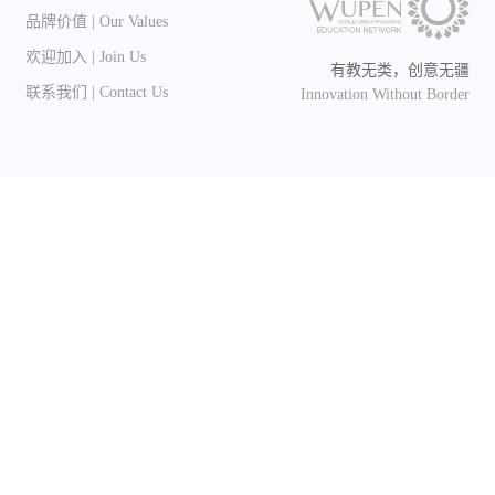
品牌价值 | Our Values
欢迎加入 | Join Us
有教无类，创意无疆
联系我们 | Contact Us
Innovation Without Border